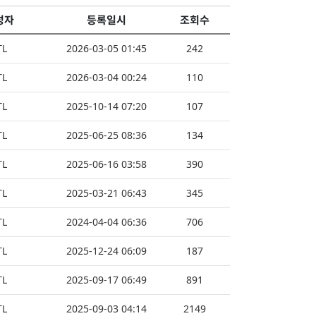
성자
등록일시
조회수
TL
2026-03-05 01:45
242
TL
2026-03-04 00:24
110
TL
2025-10-14 07:20
107
TL
2025-06-25 08:36
134
TL
2025-06-16 03:58
390
TL
2025-03-21 06:43
345
TL
2024-04-04 06:36
706
TL
2025-12-24 06:09
187
TL
2025-09-17 06:49
891
TL
2025-09-03 04:14
2149