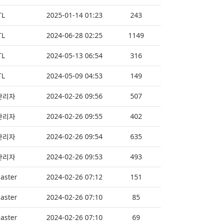
TL
2025-01-14 01:23
243
TL
2024-06-28 02:25
1149
TL
2024-05-13 06:54
316
TL
2024-05-09 04:53
149
2024-02-26 09:56
507
관리자
2024-02-26 09:55
402
관리자
2024-02-26 09:54
635
관리자
2024-02-26 09:53
493
관리자
aster
2024-02-26 07:12
151
aster
2024-02-26 07:10
85
aster
2024-02-26 07:10
69