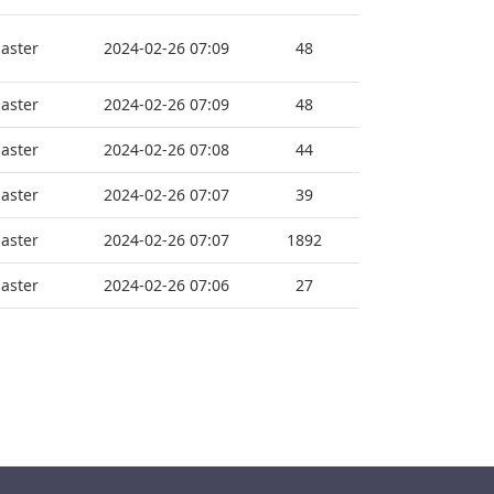
aster
2024-02-26 07:09
48
aster
2024-02-26 07:09
48
aster
2024-02-26 07:08
44
aster
2024-02-26 07:07
39
aster
2024-02-26 07:07
1892
aster
2024-02-26 07:06
27